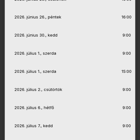
2026. június 26., péntek
16:00
2026. június 30., kedd
9:00
2026. július 1., szerda
9:00
2026. július 1., szerda
15:00
2026. július 2., csütörtök
9:00
2026. július 6., hétfő
9:00
2026. július 7., kedd
9:00